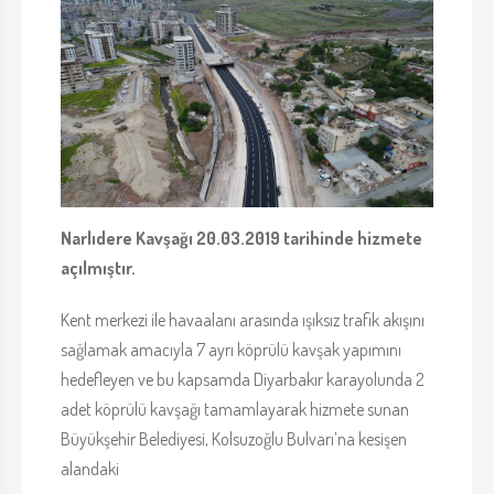
Narlıdere Kavşağı 20.03.2019 tarihinde hizmete
açılmıştır.
Kent merkezi ile havaalanı arasında ışıksız trafik akışını
sağlamak amacıyla 7 ayrı köprülü kavşak yapımını
hedefleyen ve bu kapsamda Diyarbakır karayolunda 2
adet köprülü kavşağı tamamlayarak hizmete sunan
Büyükşehir Belediyesi, Kolsuzoğlu Bulvarı’na kesişen
alandaki