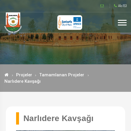
Alo 153
Projeler
Tamamlanan Projeler
Narlıdere Kavşağı
Narlıdere Kavşağı