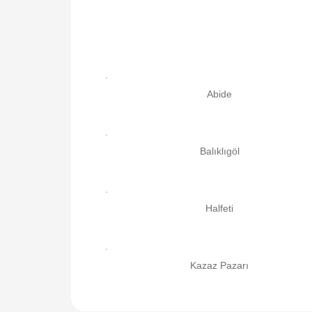
Abide
Balıklıgöl
Halfeti
Kazaz Pazarı