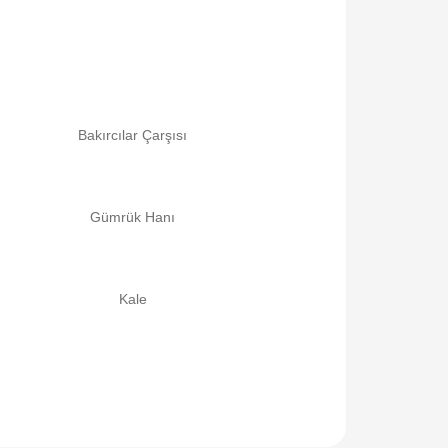
Bakırcılar Çarşısı
Gümrük Hanı
Kale