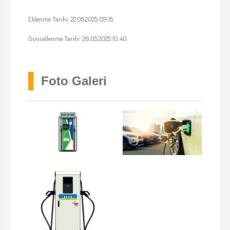
Eklenme Tarihi: 22.05.2025 09:15
Güncellenme Tarihi: 26.05.2025 10:40
Foto Galeri