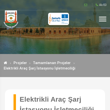
Alo 153
Projeler
Tamamlanan Projeler
Elektrikli Araç Şarj İstasyonu İşletmeciliği
Elektrikli Araç Şarj
İstasyonu İşletmeciliği