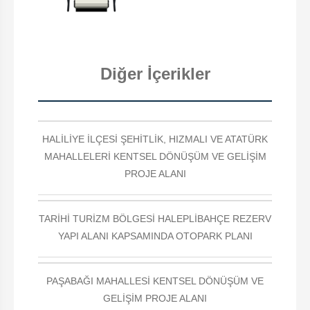
Diğer İçerikler
HALİLİYE İLÇESİ ŞEHİTLİK, HIZMALI VE ATATÜRK
MAHALLELERİ KENTSEL DÖNÜŞÜM VE GELİŞİM
PROJE ALANI
TARİHİ TURİZM BÖLGESİ HALEPLİBAHÇE REZERV
YAPI ALANI KAPSAMINDA OTOPARK PLANI
PAŞABAĞI MAHALLESİ KENTSEL DÖNÜŞÜM VE
GELİŞİM PROJE ALANI