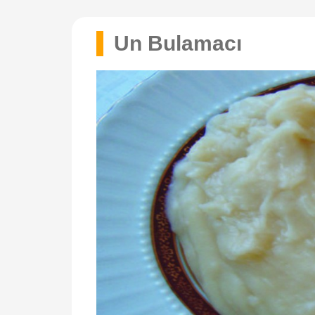
Un Bulamacı