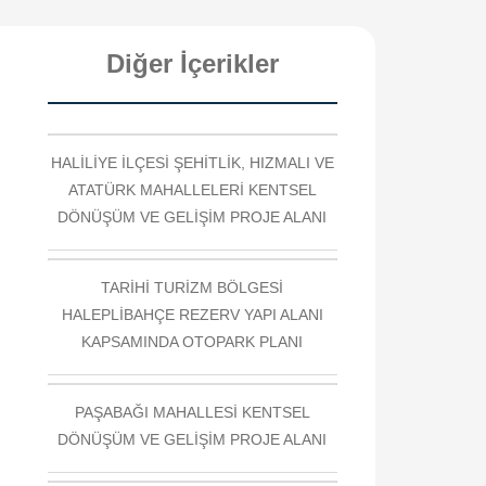
Diğer İçerikler
HALİLİYE İLÇESİ ŞEHİTLİK, HIZMALI VE
ATATÜRK MAHALLELERİ KENTSEL
DÖNÜŞÜM VE GELİŞİM PROJE ALANI
TARİHİ TURİZM BÖLGESİ
HALEPLİBAHÇE REZERV YAPI ALANI
KAPSAMINDA OTOPARK PLANI
PAŞABAĞI MAHALLESİ KENTSEL
DÖNÜŞÜM VE GELİŞİM PROJE ALANI