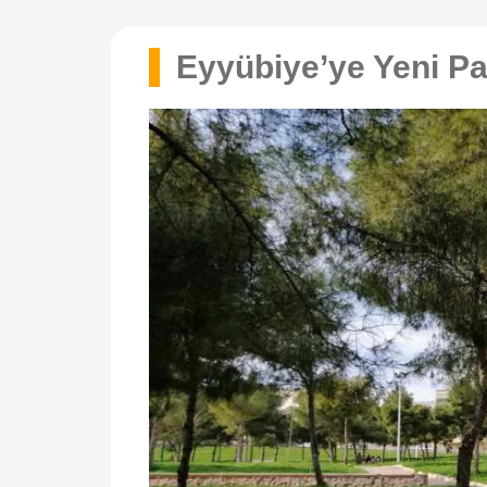
Eyyübiye’ye Yeni Pa