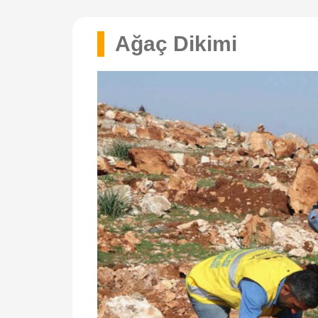
Ağaç Dikimi