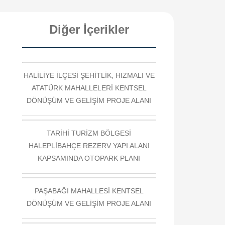
Diğer İçerikler
HALİLİYE İLÇESİ ŞEHİTLİK, HIZMALI VE
ATATÜRK MAHALLELERİ KENTSEL
DÖNÜŞÜM VE GELİŞİM PROJE ALANI
TARİHİ TURİZM BÖLGESİ
HALEPLİBAHÇE REZERV YAPI ALANI
KAPSAMINDA OTOPARK PLANI
PAŞABAĞI MAHALLESİ KENTSEL
DÖNÜŞÜM VE GELİŞİM PROJE ALANI