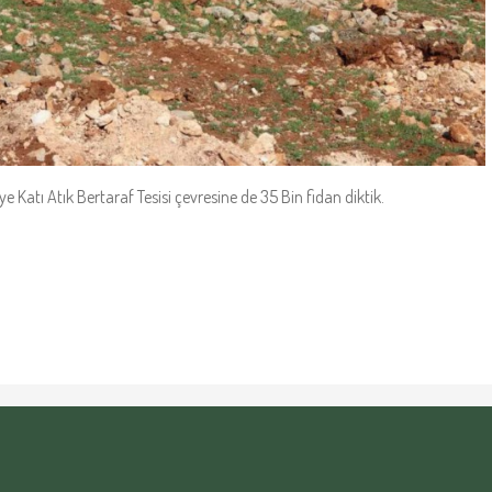
ye Katı Atık Bertaraf Tesisi çevresine de 35 Bin fidan diktik.