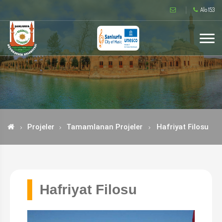
Alo 153
Projeler
Tamamlanan Projeler
Hafriyat Filosu
Hafriyat Filosu