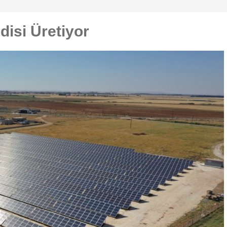
disi Üretiyor