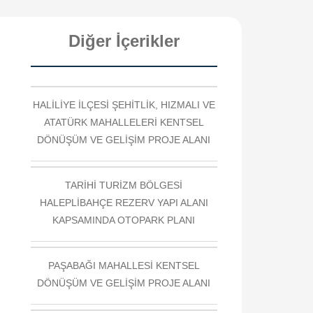
Diğer İçerikler
HALİLİYE İLÇESİ ŞEHİTLİK, HIZMALI VE
ATATÜRK MAHALLELERİ KENTSEL
DÖNÜŞÜM VE GELİŞİM PROJE ALANI
TARİHİ TURİZM BÖLGESİ
HALEPLİBAHÇE REZERV YAPI ALANI
KAPSAMINDA OTOPARK PLANI
PAŞABAĞI MAHALLESİ KENTSEL
DÖNÜŞÜM VE GELİŞİM PROJE ALANI