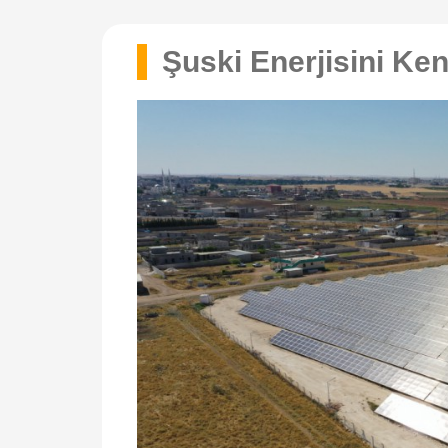
Şuski Enerjisini Ken