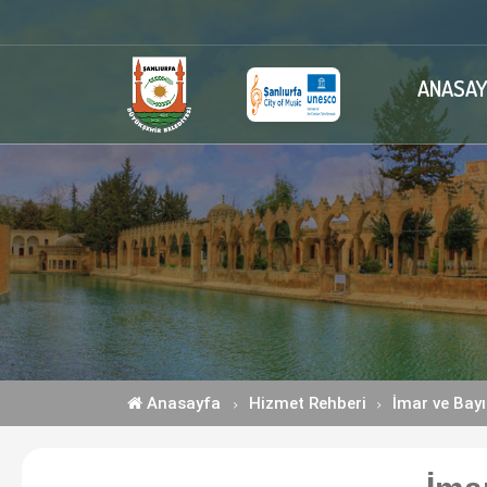
ANASAY
Anasayfa
Hizmet Rehberi
İmar ve Bayı