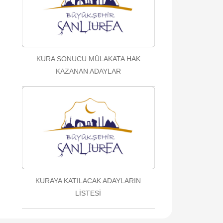
KURA SONUCU MÜLAKATA HAK
KAZANAN ADAYLAR
KURAYA KATILACAK ADAYLARIN
LİSTESİ