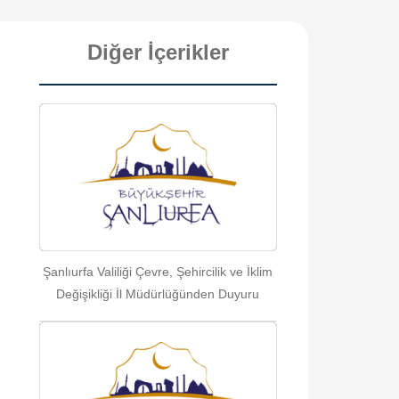
Diğer İçerikler
Şanlıurfa Valiliği Çevre, Şehircilik ve İklim
Değişikliği İl Müdürlüğünden Duyuru