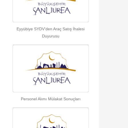
Eyyübiye SYDV'den Araç Satış İhalesi
Duyurusu
Personel Alımı Mülakat Sonuçları