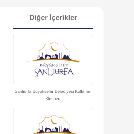
Diğer İçerikler
Sanliurfa Buyuksehir Belediyesi Kullanım
Klavuzu