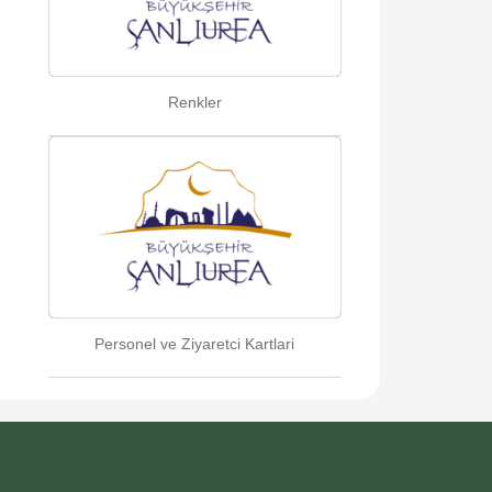
Renkler
Personel ve Ziyaretci Kartlari