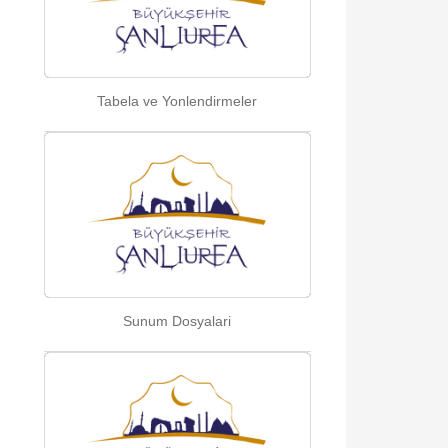
Tabela ve Yonlendirmeler
Sunum Dosyalari