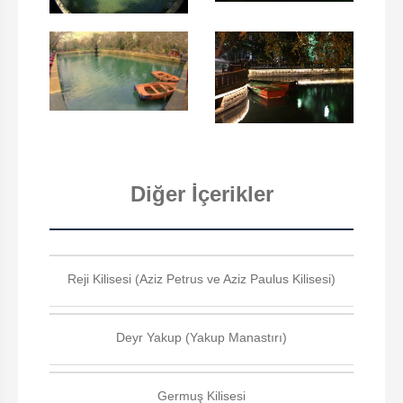
Diğer İçerikler
Reji Kilisesi (Aziz Petrus ve Aziz Paulus Kilisesi)
Deyr Yakup (Yakup Manastırı)
Germuş Kilisesi