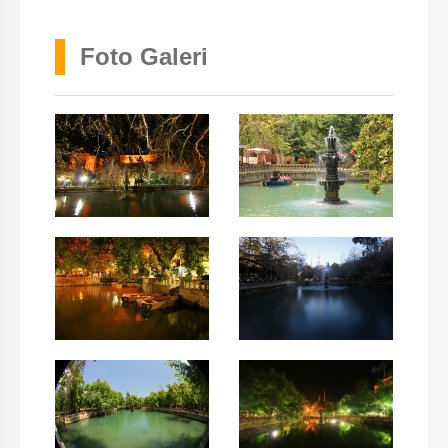
Foto Galeri