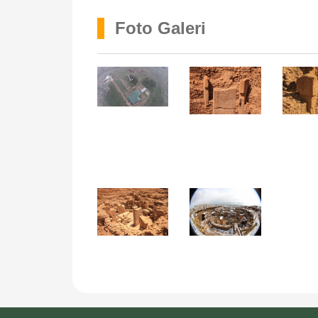
Foto Galeri