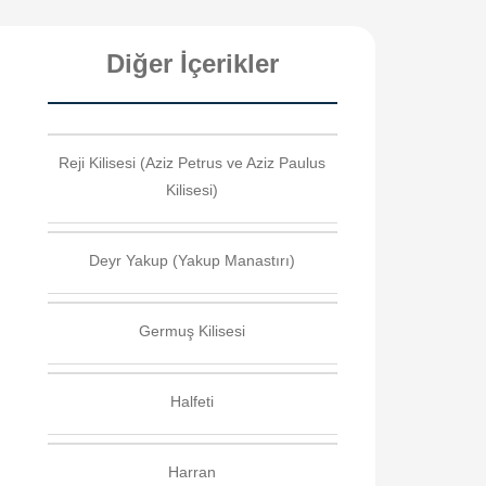
Diğer İçerikler
Reji Kilisesi (Aziz Petrus ve Aziz Paulus
Kilisesi)
Deyr Yakup (Yakup Manastırı)
Germuş Kilisesi
Halfeti
Harran