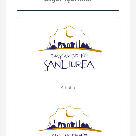
4.Hafta