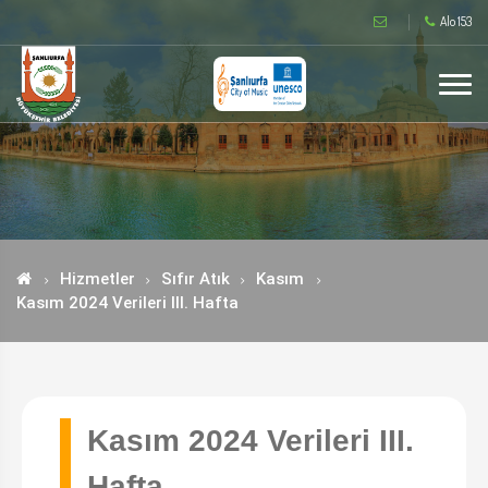
Alo 153
Hizmetler
Sıfır Atık
Kasım
Kasım 2024 Verileri III. Hafta
Kasım 2024 Verileri III.
Hafta