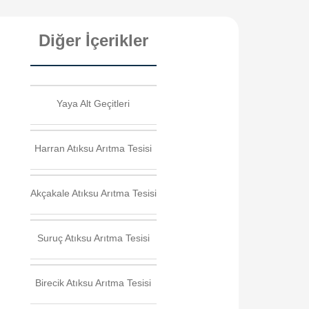
Diğer İçerikler
Yaya Alt Geçitleri
Harran Atıksu Arıtma Tesisi
Akçakale Atıksu Arıtma Tesisi
Suruç Atıksu Arıtma Tesisi
Birecik Atıksu Arıtma Tesisi