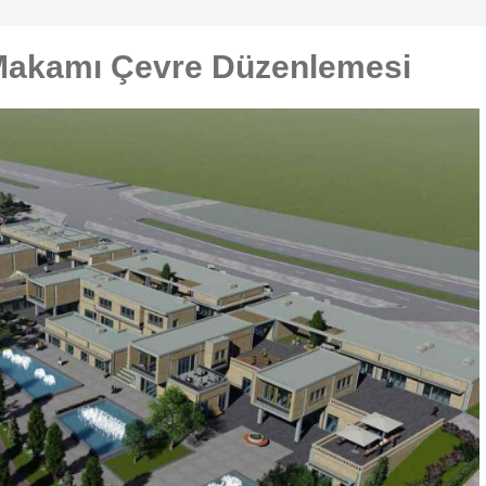
akamı Çevre Düzenlemesi