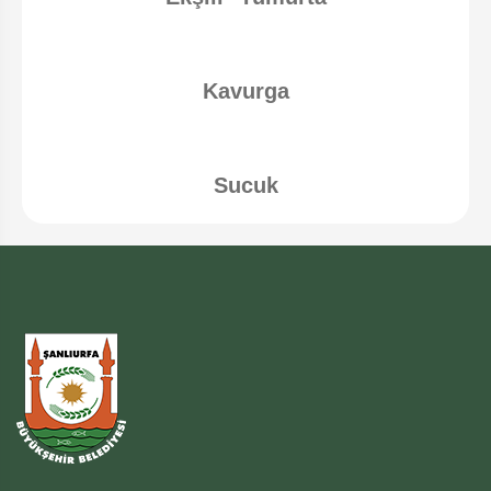
Kavurga
Sucuk