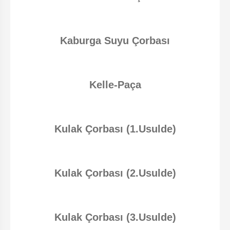
Kaburga Suyu Çorbası
Kelle-Paça
Kulak Çorbası (1.Usulde)
Kulak Çorbası (2.Usulde)
Kulak Çorbası (3.Usulde)