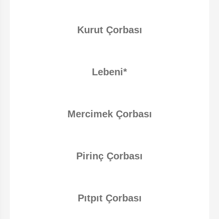
Kurut Çorbası
Lebeni*
Mercimek Çorbası
Pirinç Çorbası
Pıtpıt Çorbası