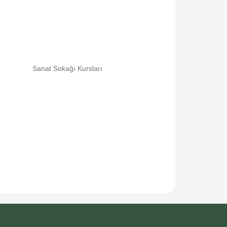
Sanat Sokağı Kursları