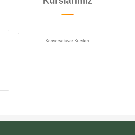
Kurslarımız
Konservatuvar Kursları