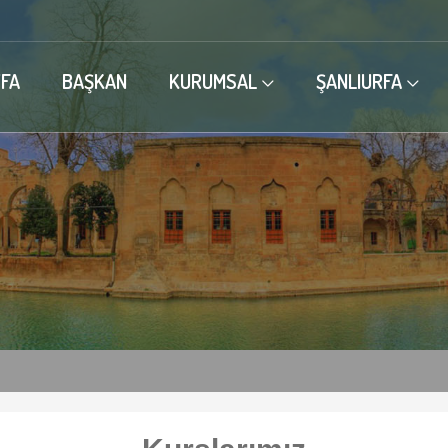
FA
BAŞKAN
KURUMSAL
ŞANLIURFA