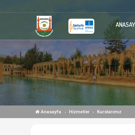
ANASAY
Anasayfa
Hizmetler
Kurslarımız