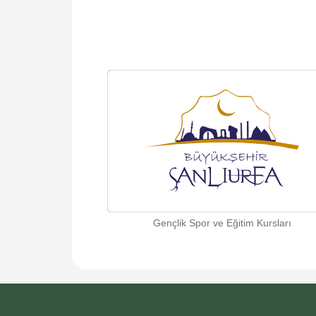
Gençlik Spor ve Eğitim Kursları