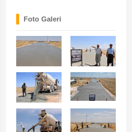
Foto Galeri