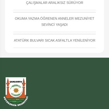
ÇALIŞMALAR ARALIKSIZ SÜRÜYOR
OKUMA YAZMA ÖĞRENEN ANNELER MEZUNİYET
SEVİNCİ YAŞADI
ATATÜRK BULVARI SICAK ASFALTLA YENİLENİYOR