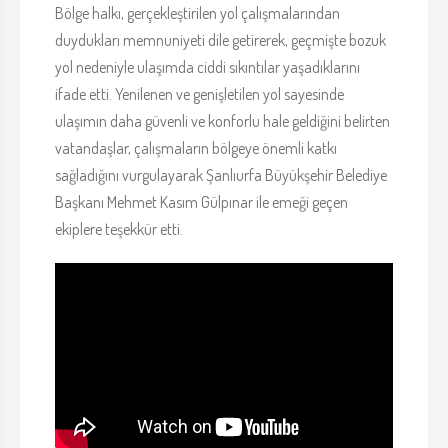
Bölge halkı, gerçekleştirilen yol çalışmalarından
duydukları memnuniyeti dile getirerek, geçmişte bozuk
yol nedeniyle ulaşımda ciddi sıkıntılar yaşadıklarını
ifade etti. Yenilenen ve genişletilen yol sayesinde
ulaşımın daha güvenli ve konforlu hale geldiğini belirten
vatandaşlar, çalışmaların bölgeye önemli katkı
sağladığını vurgulayarak Şanlıurfa Büyükşehir Belediye
Başkanı Mehmet Kasım Gülpınar ile emeği geçen
ekiplere teşekkür etti.