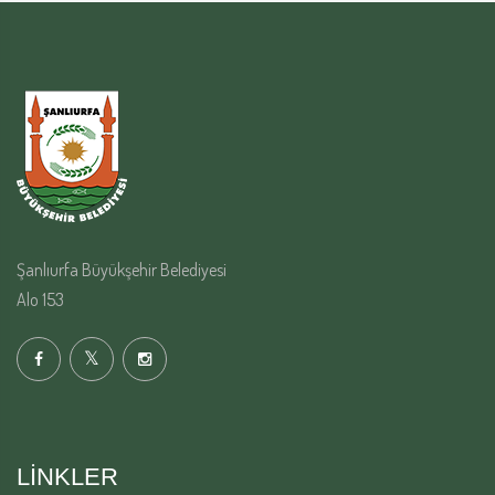
Şanlıurfa Büyükşehir Belediyesi
Alo 153
LINKLER