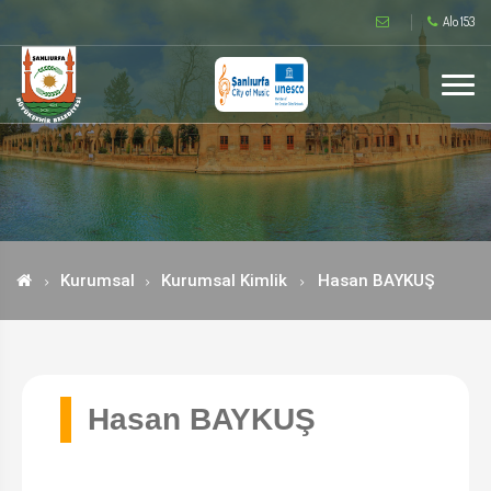
Alo 153
Kurumsal
Kurumsal Kimlik
Hasan BAYKUŞ
Hasan BAYKUŞ