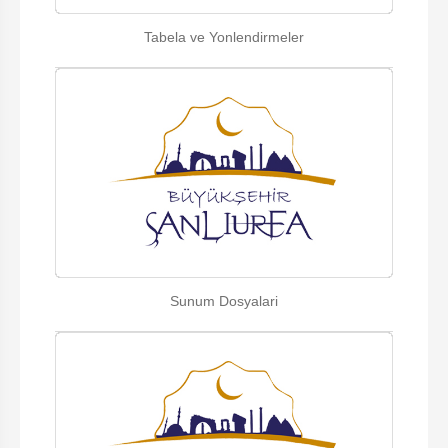
Tabela ve Yonlendirmeler
Sunum Dosyalari