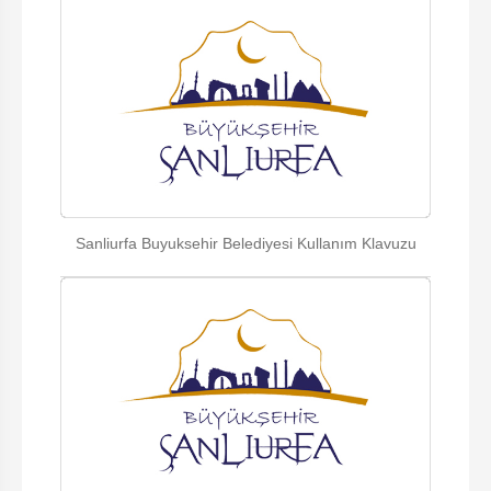
Sanliurfa Buyuksehir Belediyesi Kullanım Klavuzu