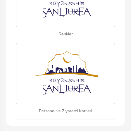
Renkler
Personel ve Ziyaretci Kartlari