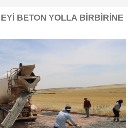
ÇEYİ BETON YOLLA BİRBİRİNE