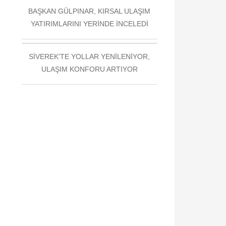
BAŞKAN GÜLPINAR, KIRSAL ULAŞIM
YATIRIMLARINI YERİNDE İNCELEDİ
SİVEREK'TE YOLLAR YENİLENİYOR,
ULAŞIM KONFORU ARTIYOR