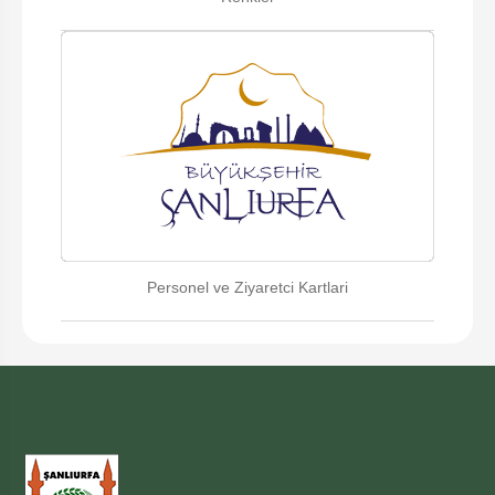
Personel ve Ziyaretci Kartlari