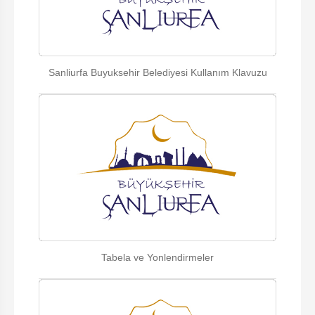
Sanliurfa Buyuksehir Belediyesi Kullanım Klavuzu
Tabela ve Yonlendirmeler