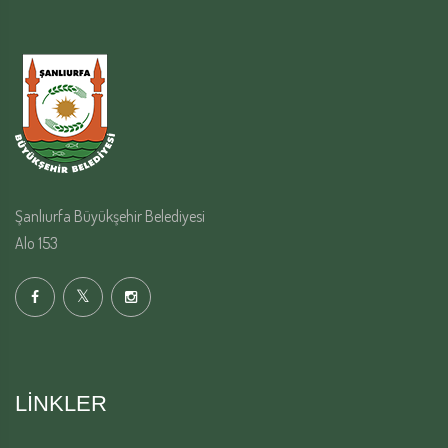
Şanlıurfa Büyükşehir Belediyesi
Alo 153
LINKLER