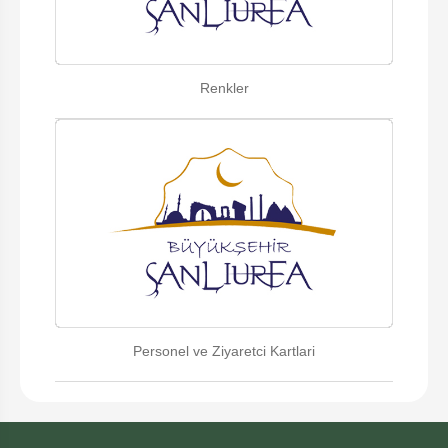
Renkler
Personel ve Ziyaretci Kartlari