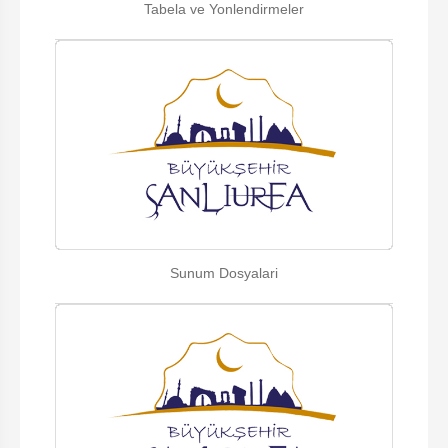
Tabela ve Yonlendirmeler
Sunum Dosyalari