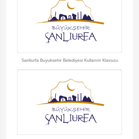
Sanliurfa Buyuksehir Belediyesi Kullanım Klavuzu