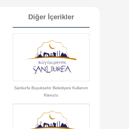
Diğer İçerikler
Sanliurfa Buyuksehir Belediyesi Kullanım
Klavuzu