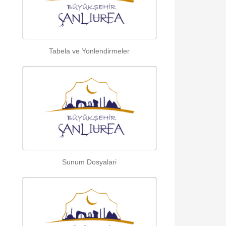
Tabela ve Yonlendirmeler
Sunum Dosyalari