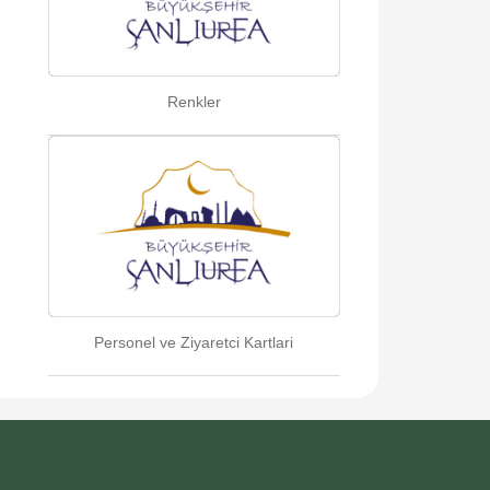
Renkler
Personel ve Ziyaretci Kartlari