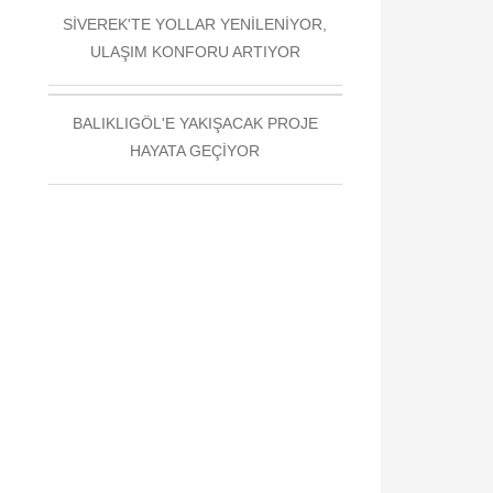
SİVEREK'TE YOLLAR YENİLENİYOR,
ULAŞIM KONFORU ARTIYOR
BALIKLIGÖL'E YAKIŞACAK PROJE
HAYATA GEÇİYOR