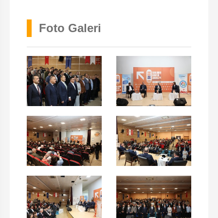
Foto Galeri