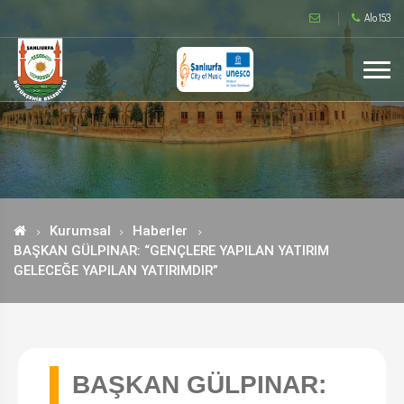
Alo 153
Kurumsal
Haberler
BAŞKAN GÜLPINAR: “GENÇLERE YAPILAN YATIRIM
GELECEĞE YAPILAN YATIRIMDIR”
BAŞKAN GÜLPINAR: