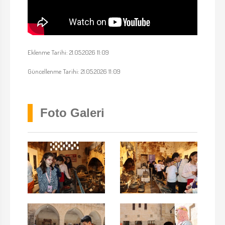
Eklenme Tarihi: 21.05.2026 11:09
Güncellenme Tarihi: 21.05.2026 11:09
Foto Galeri