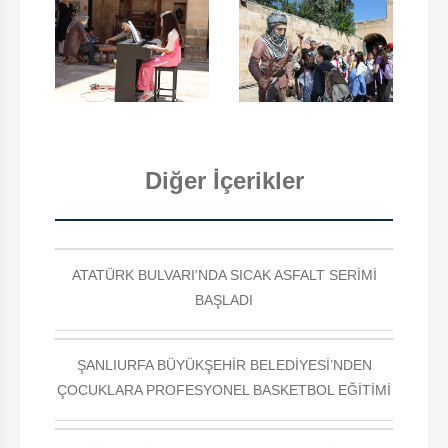
Diğer İçerikler
ATATÜRK BULVARI'NDA SICAK ASFALT SERİMİ
BAŞLADI
ŞANLIURFA BÜYÜKŞEHİR BELEDİYESİ’NDEN
ÇOCUKLARA PROFESYONEL BASKETBOL EĞİTİMİ