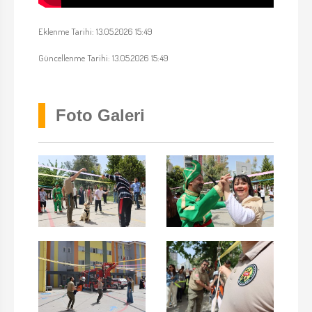
Eklenme Tarihi: 13.05.2026 15:49
Güncellenme Tarihi: 13.05.2026 15:49
Foto Galeri