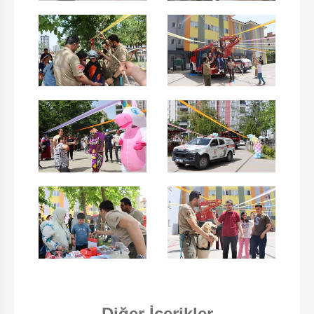
Diğer İçerikler