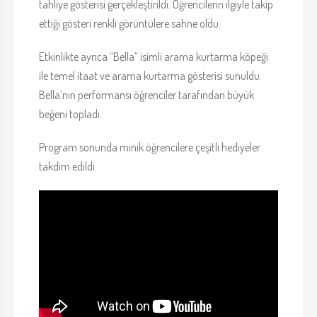
tahliye gösterisi gerçekleştirildi. Öğrencilerin ilgiyle takip
ettiği gösteri renkli görüntülere sahne oldu.
Etkinlikte ayrıca “Bella” isimli arama kurtarma köpeği
ile temel itaat ve arama kurtarma gösterisi sunuldu.
Bella’nın performansı öğrenciler tarafından büyük
beğeni topladı.
Program sonunda minik öğrencilere çeşitli hediyeler
takdim edildi.