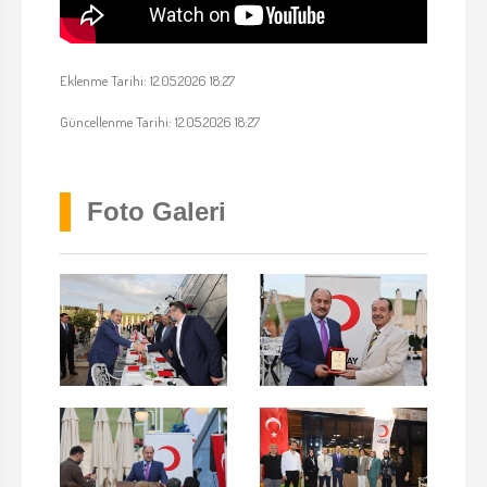
Eklenme Tarihi: 12.05.2026 18:27
Güncellenme Tarihi: 12.05.2026 18:27
Foto Galeri