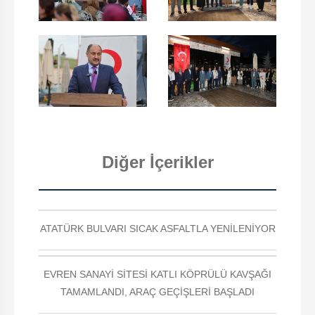
Diğer İçerikler
ATATÜRK BULVARI SICAK ASFALTLA YENİLENİYOR
EVREN SANAYİ SİTESİ KATLI KÖPRÜLÜ KAVŞAĞI
TAMAMLANDI, ARAÇ GEÇİŞLERİ BAŞLADI