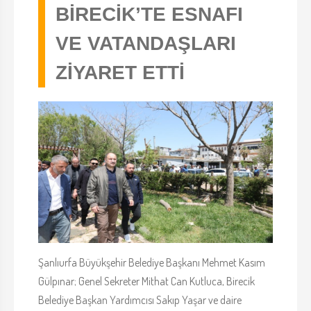
BİRECİK’TE ESNAFI
VE VATANDAŞLARI
ZİYARET ETTİ
Şanlıurfa Büyükşehir Belediye Başkanı Mehmet Kasım
Gülpınar; Genel Sekreter Mithat Can Kutluca, Birecik
Belediye Başkan Yardımcısı Sakıp Yaşar ve daire