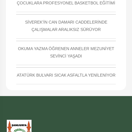
ÇOCUKLARA PROFESYONEL BASKETBOL EĞİTİMİ
SİVEREK'İN CAN DAMARI CADDELERİNDE
ÇALIŞMALAR ARALIKSIZ SÜRÜYOR
OKUMA YAZMA ÖĞRENEN ANNELER MEZUNİYET
SEVİNCİ YAŞADI
ATATÜRK BULVARI SICAK ASFALTLA YENİLENİYOR