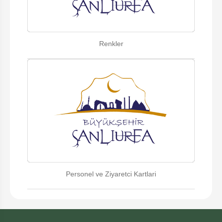
Renkler
Personel ve Ziyaretci Kartlari