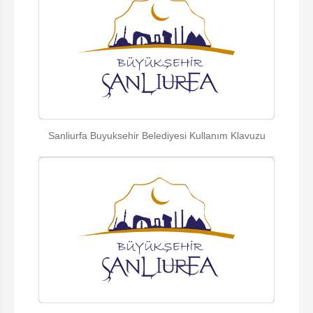
Sanliurfa Buyuksehir Belediyesi Kullanım Klavuzu