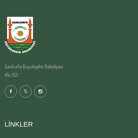
Şanlıurfa Büyükşehir Belediyesi
Alo 153
LINKLER