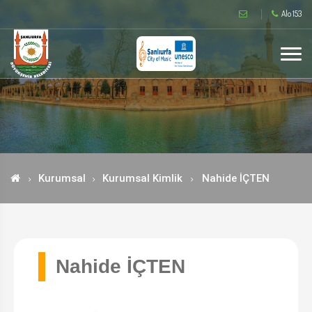
Alo 153
Kurumsal
Kurumsal Kimlik
Nahide İÇTEN
Nahide İÇTEN