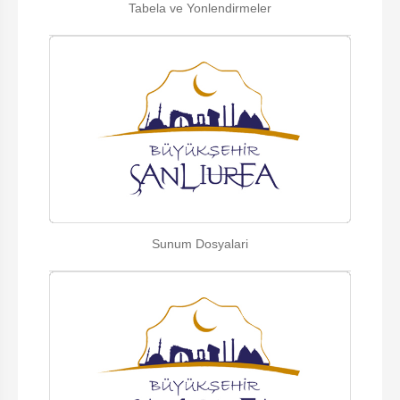
Tabela ve Yonlendirmeler
Sunum Dosyalari