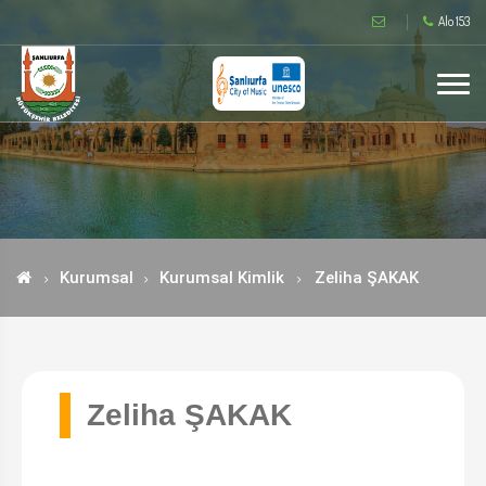
Alo 153
Kurumsal
Kurumsal Kimlik
Zeliha ŞAKAK
Zeliha ŞAKAK