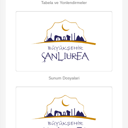
Tabela ve Yonlendirmeler
Sunum Dosyalari