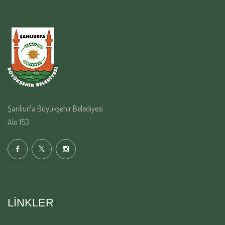
Şanlıurfa Büyükşehir Belediyesi
Alo 153
LINKLER