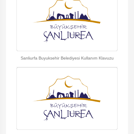
Sanliurfa Buyuksehir Belediyesi Kullanım Klavuzu