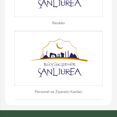
Renkler
Personel ve Ziyaretci Kartlari