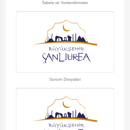
Tabela ve Yonlendirmeler
Sunum Dosyalari