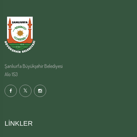
Şanlıurfa Büyükşehir Belediyesi
Alo 153
LINKLER