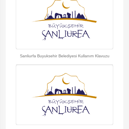
Sanliurfa Buyuksehir Belediyesi Kullanım Klavuzu