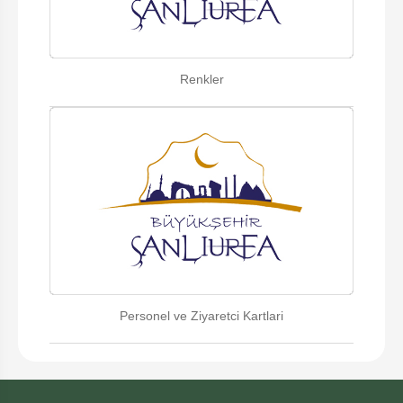
Renkler
Personel ve Ziyaretci Kartlari