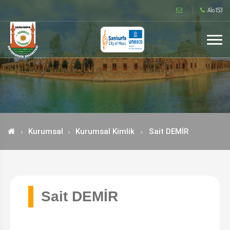
Alo 153
Kurumsal
Kurumsal Kimlik
Sait DEMİR
Sait DEMİR