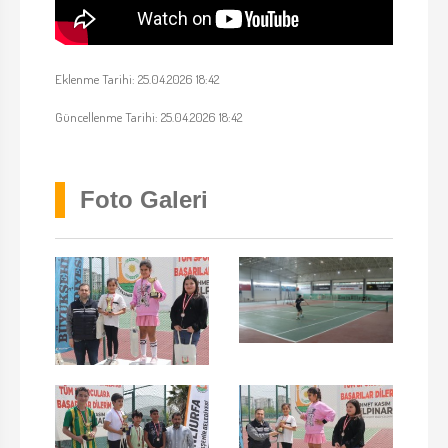
Eklenme Tarihi: 25.04.2026 18:42
Güncellenme Tarihi: 25.04.2026 18:42
Foto Galeri