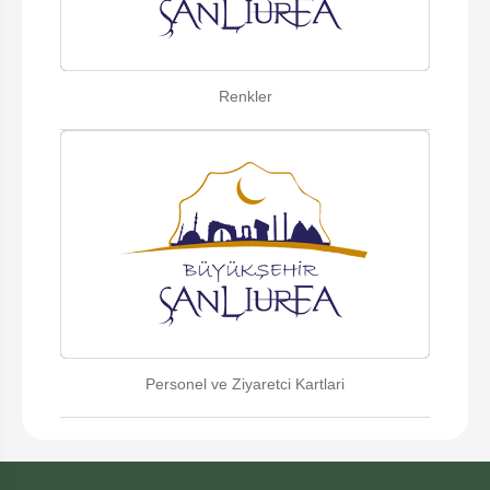
Renkler
Personel ve Ziyaretci Kartlari