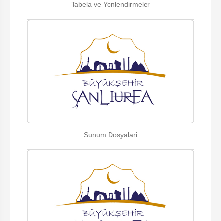
Tabela ve Yonlendirmeler
Sunum Dosyalari