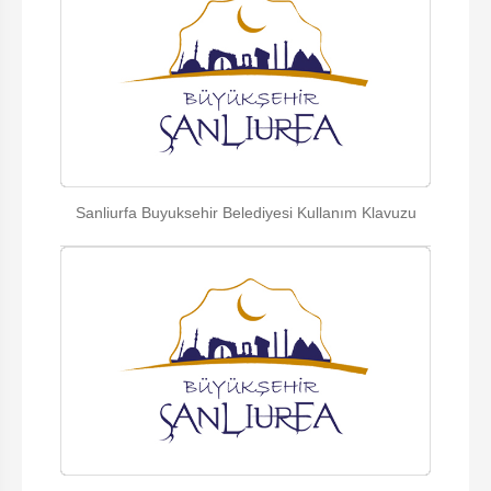
Sanliurfa Buyuksehir Belediyesi Kullanım Klavuzu