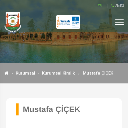
Alo 153
Kurumsal
Kurumsal Kimlik
Mustafa ÇİÇEK
Mustafa ÇİÇEK