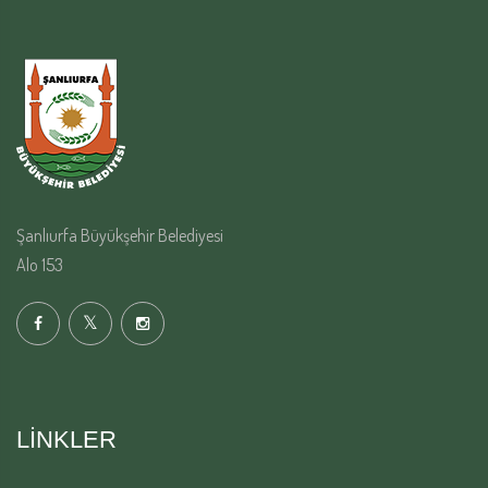
Şanlıurfa Büyükşehir Belediyesi
Alo 153
LINKLER