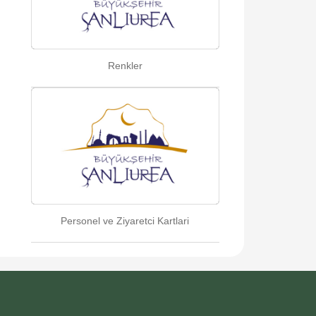
Renkler
Personel ve Ziyaretci Kartlari