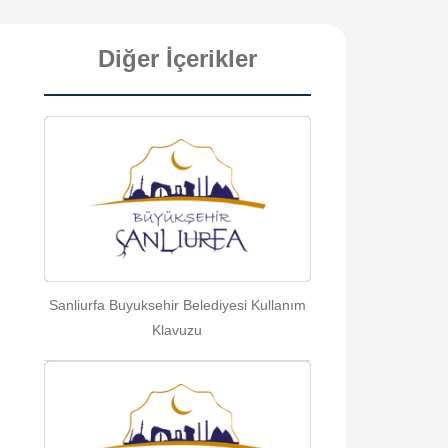
Diğer İçerikler
Sanliurfa Buyuksehir Belediyesi Kullanım
Klavuzu