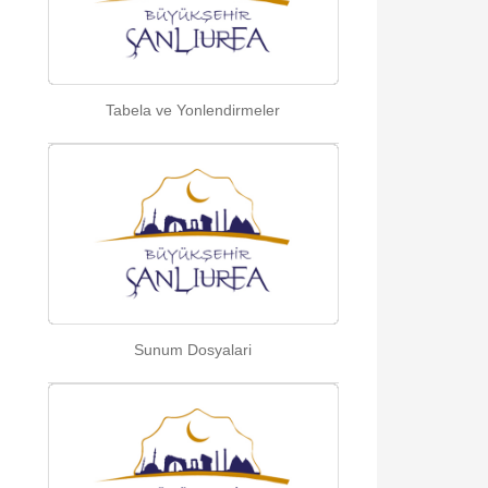
Tabela ve Yonlendirmeler
Sunum Dosyalari