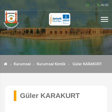
Alo 153
Kurumsal
Kurumsal Kimlik
Güler KARAKURT
Güler KARAKURT