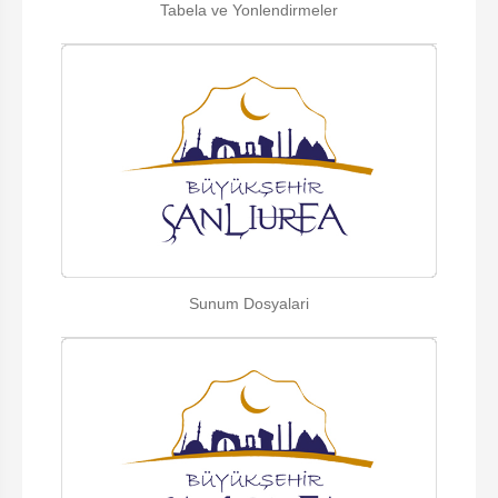
Tabela ve Yonlendirmeler
Sunum Dosyalari