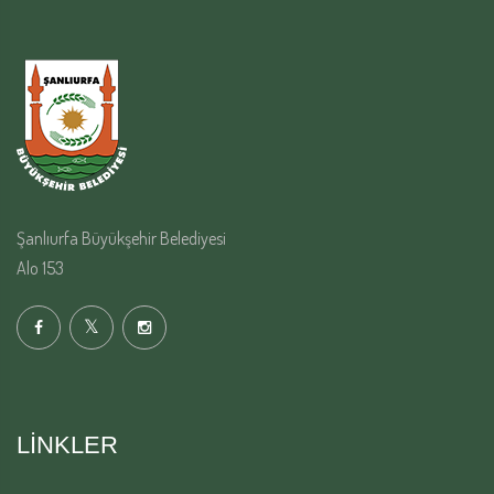
Şanlıurfa Büyükşehir Belediyesi
Alo 153
LINKLER