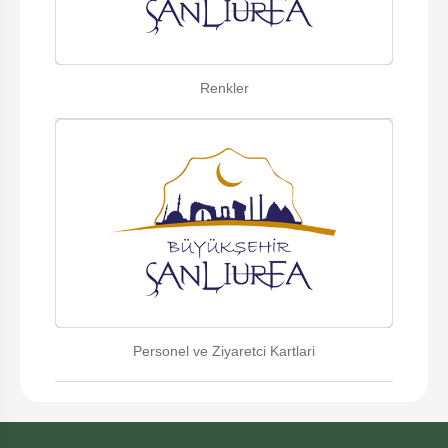
Renkler
Personel ve Ziyaretci Kartlari