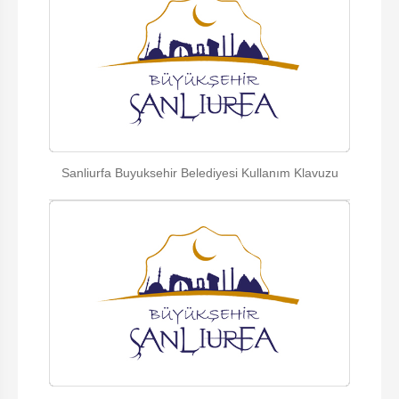
Sanliurfa Buyuksehir Belediyesi Kullanım Klavuzu