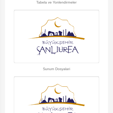
Tabela ve Yonlendirmeler
Sunum Dosyalari