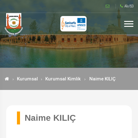
Alo 153
Kurumsal
Kurumsal Kimlik
Naime KILIÇ
Naime KILIÇ