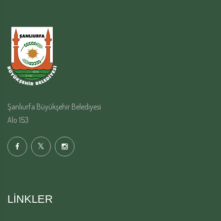
Şanlıurfa Büyükşehir Belediyesi
Alo 153
LINKLER