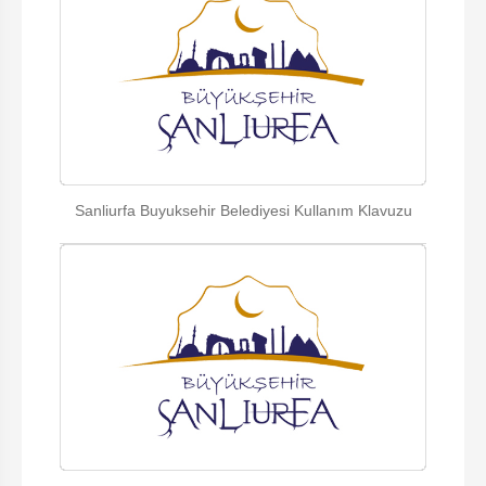
Sanliurfa Buyuksehir Belediyesi Kullanım Klavuzu