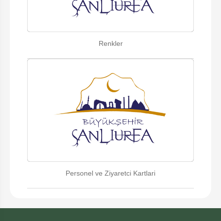
Renkler
Personel ve Ziyaretci Kartlari