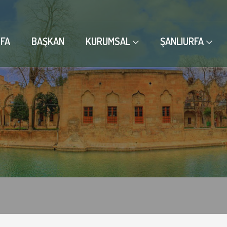
FA
BAŞKAN
KURUMSAL
ŞANLIURFA