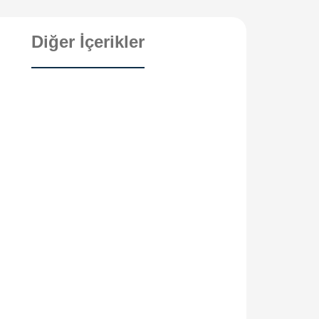
Diğer İçerikler