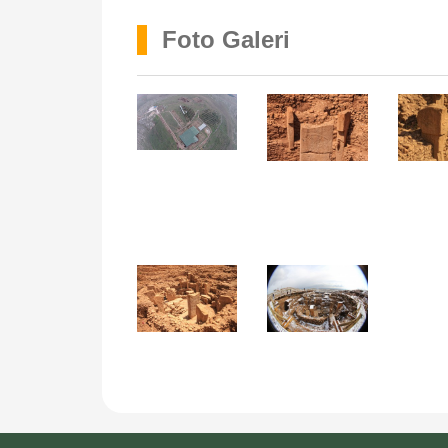
Foto Galeri