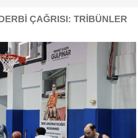
DERBİ ÇAĞRISI: TRİBÜNLER