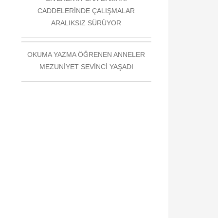
CADDELERİNDE ÇALIŞMALAR
ARALIKSIZ SÜRÜYOR
OKUMA YAZMA ÖĞRENEN ANNELER
MEZUNİYET SEVİNCİ YAŞADI