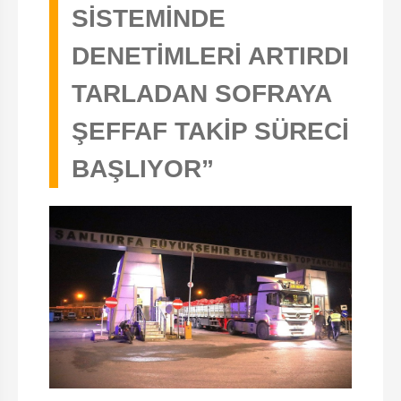
SİSTEMİNDE
DENETİMLERİ ARTIRDI
TARLADAN SOFRAYA
ŞEFFAF TAKİP SÜRECİ
BAŞLIYOR”