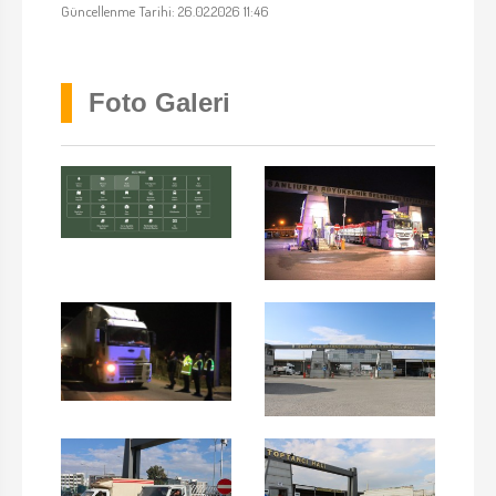
Güncellenme Tarihi: 26.02.2026 11:46
Foto Galeri