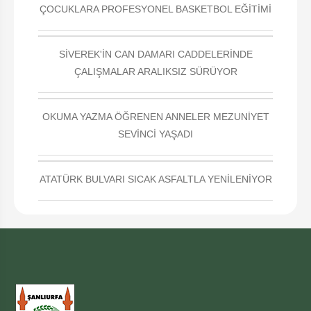
ÇOCUKLARA PROFESYONEL BASKETBOL EĞİTİMİ
SİVEREK'İN CAN DAMARI CADDELERİNDE
ÇALIŞMALAR ARALIKSIZ SÜRÜYOR
OKUMA YAZMA ÖĞRENEN ANNELER MEZUNİYET
SEVİNCİ YAŞADI
ATATÜRK BULVARI SICAK ASFALTLA YENİLENİYOR