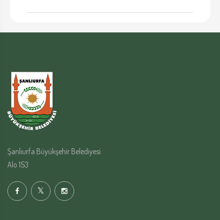
Şanlıurfa Büyükşehir Belediyesi
Alo 153