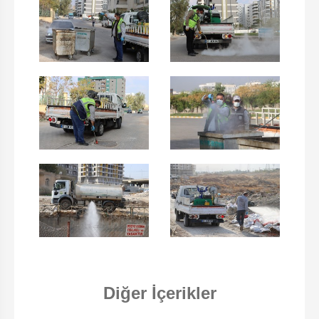
Diğer İçerikler