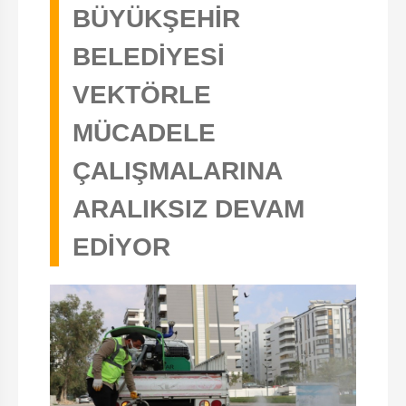
BÜYÜKŞEHİR
BELEDİYESİ
VEKTÖRLE
MÜCADELE
ÇALIŞMALARINA
ARALIKSIZ DEVAM
EDİYOR