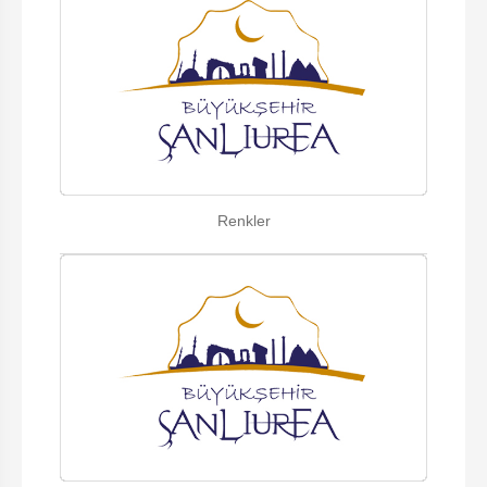
Renkler