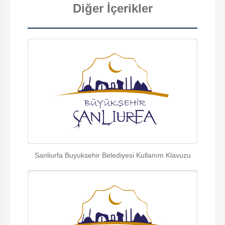
Diğer İçerikler
Sanliurfa Buyuksehir Belediyesi Kullanım Klavuzu