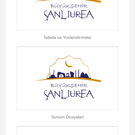
Tabela ve Yonlendirmeler
Sunum Dosyalari