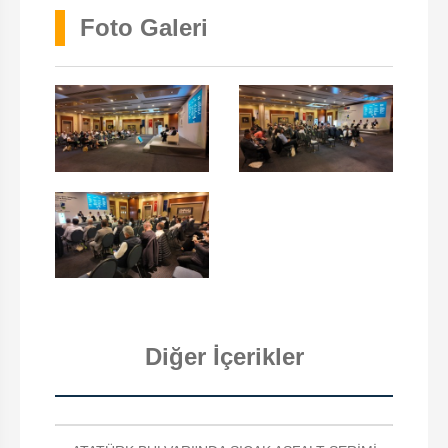
Foto Galeri
Diğer İçerikler