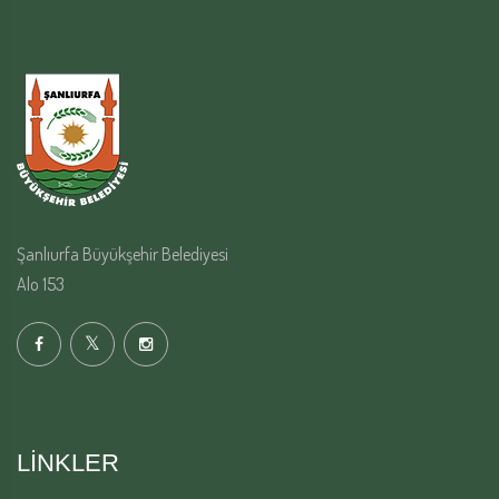
Şanlıurfa Büyükşehir Belediyesi
Alo 153
LINKLER