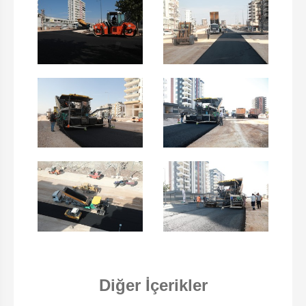
Diğer İçerikler