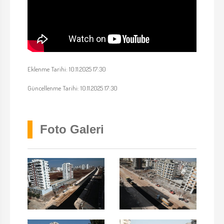
Eklenme Tarihi: 10.11.2025 17:30
Güncellenme Tarihi: 10.11.2025 17:30
Foto Galeri