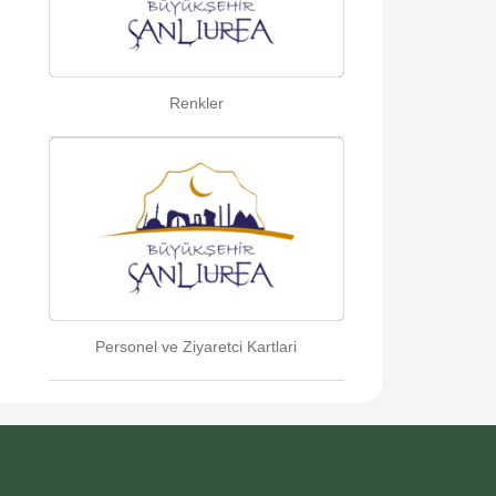
Renkler
Personel ve Ziyaretci Kartlari