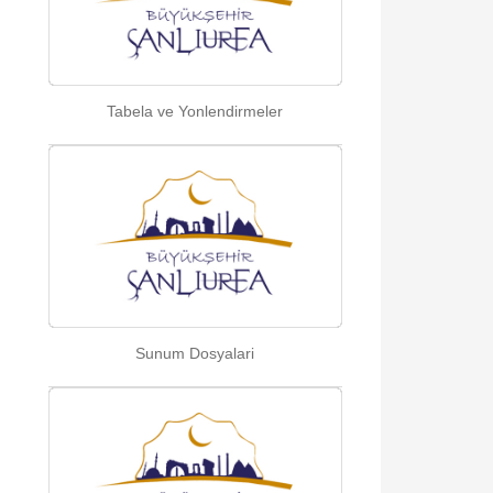
Tabela ve Yonlendirmeler
Sunum Dosyalari