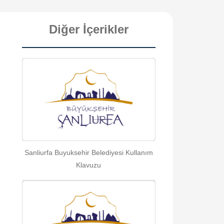
Diğer İçerikler
Sanliurfa Buyuksehir Belediyesi Kullanım
Klavuzu