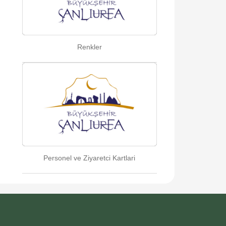
Renkler
Personel ve Ziyaretci Kartlari