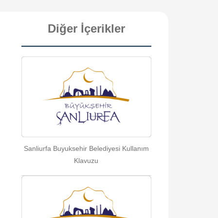
Diğer İçerikler
Sanliurfa Buyuksehir Belediyesi Kullanım
Klavuzu