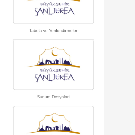
Tabela ve Yonlendirmeler
Sunum Dosyalari