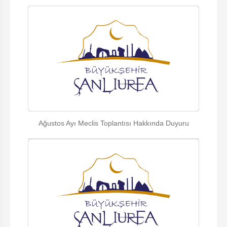
Ağustos Ayı Meclis Toplantısı Hakkında Duyuru