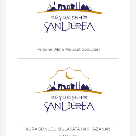
Personel Alımı Mülakat Sonuçları
KURA SONUCU MÜLAKATA HAK KAZANAN