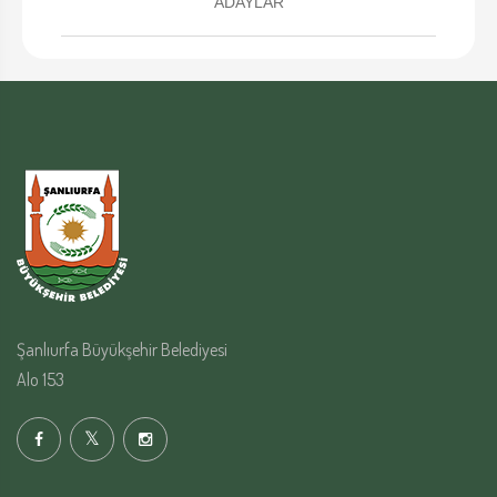
ADAYLAR
Şanlıurfa Büyükşehir Belediyesi
Alo 153