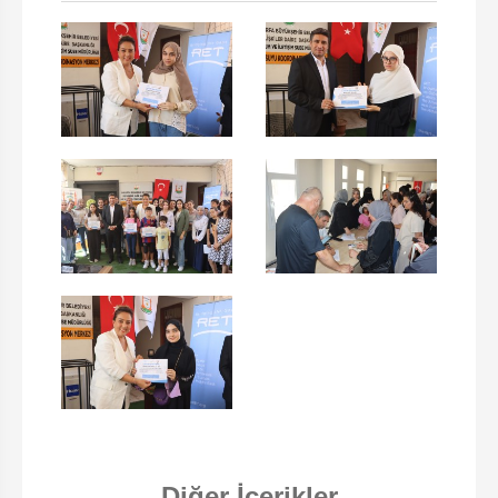
Diğer İçerikler